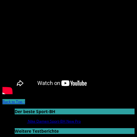
Back to Top ↑
Der beste Sport-BH
Nike Damen Sport-BH New Pro
Weitere Testberichte