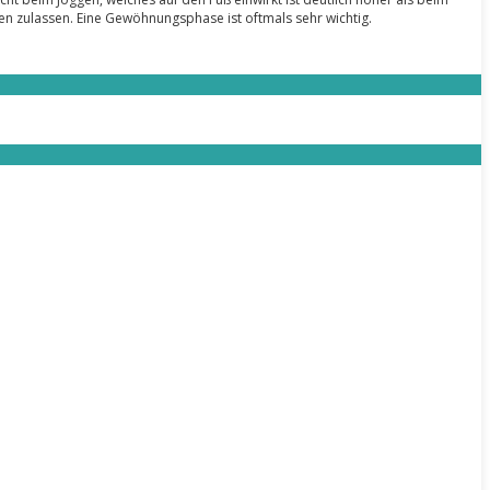
gen zulassen. Eine Gewöhnungsphase ist oftmals sehr wichtig.