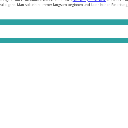
 ideal eignen. Man sollte hier immer langsam beginnen und keine hohen Belastun